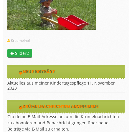
Kruemelhof
Slider2
NEUE BEITRÄGE
Aktuelles aus meiner Kindertagespflege
11. November
2023
KRÜMELNACHRICHTEN ABONNIEREN
Gib deine E-Mail-Adresse an, um die Krümelnachrichten
zu abonnieren und Benachrichtigungen über neue
Beiträge via E-Mail zu erhalten.