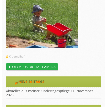
Kruemelhof
OLYMPUS DIGITAL CAMERA
NEUE BEITRÄGE
Aktuelles aus meiner Kindertagespflege
11. November
2023